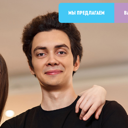
МЫ ПРЕДЛАГАЕМ
В