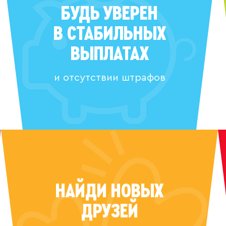
БУДЬ УВЕРЕН
В СТАБИЛЬНЫХ
ВЫПЛАТАХ
и отсутствии штрафов
НАЙДИ НОВЫХ
ДРУЗЕЙ