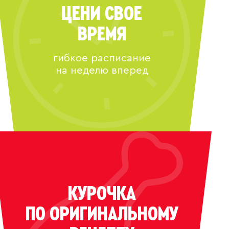
ЦЕНИ СВОЕ
ВРЕМЯ
гибкое расписание
на неделю вперед
КУРОЧКА
ПО ОРИГИНАЛЬНОМУ