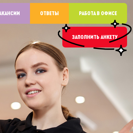
АКАНСИИ
ОТВЕТЫ
РАБОТА В ОФИСЕ
ЗАПОЛНИТЬ АНКЕТУ