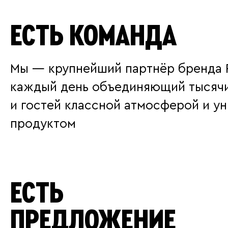
ЕСТЬ КОМАНДА
Мы — крупнейший партнёр бренда R
каждый день объединяющий тысячи
и гостей классной атмосферой и у
продуктом
ЕСТЬ
ПРЕДЛОЖЕНИЕ